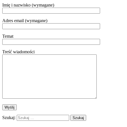
Imię i nazwisko (wymagane)
Adres email (wymagane)
Temat
Treść wiadomości
Szukaj: